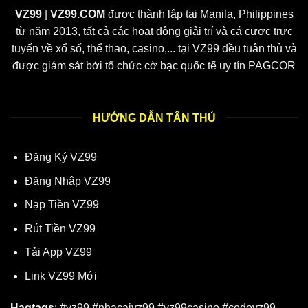
2026:
Thắng
VZ99
|
VZ99.COM
được thành lập tại Manila, Philippines
Ưu
Nhanh
Đãi
từ năm 2013, tất cả các hoạt động giải trí và cá cược trực
Hấp
tuyến về xổ số, thể thao, casino,... tại VZ99 đều tuân thủ và
Dẫn
được giám sát bởi tổ chức cờ bạc quốc tế uy tín
PAGCOR
HƯỚNG DẪN TÂN THỦ
Đăng Ký VZ99
Đăng Nhập VZ99
Nạp Tiền VZ99
Rút Tiền VZ99
Tải App VZ99
Link VZ99 Mới
Hagtags
: #vz99 #nhacaivz99 #vz99casino #codevz99