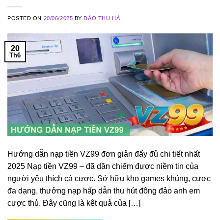
POSTED ON
20/06/2025
BY
ĐÀO THU HÀ
20
Th6
Hướng dẫn nạp tiền VZ99 đơn giản đẩy đủ chi tiết nhất
2025 Nạp tiền VZ99 – đã dần chiếm được niềm tin của
người yêu thích cá cược. Sở hữu kho games khủng, cược
đa dạng, thưởng nạp hấp dẫn thu hút đông đảo anh em
cược thủ. Đây cũng là kêt quả của […]