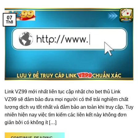
07
Th8
Link VZ99 mới nhất liên tục cập nhật cho bet thủ Link
VZ99 sẽ đảm bảo đưa mọi người có thể trải nghiệm chất
lượng dịch vụ tốt nhất và đảm bảo an toàn khi truy cập. Tuy
nhiên hiện nay việc tìm kiếm các liên kết này không đơn
giản bởi có không ít […]