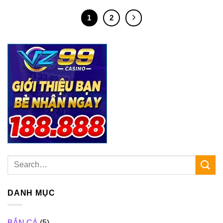
1
2
DANH MỤC
BẮN CÁ
(5)