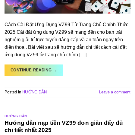
Cách Cài Đặt Ứng Dụng VZ99 Từ Trang Chủ Chính Thức
2025 Cài đặt ứng dụng VZ99 sẽ mang đến cho bạn trải
nghiệm giải trí trực tuyến đẳng cấp và an toàn ngay trên
điện thoại. Bài viết sau sẽ hướng dẫn chi tiết cách cài đặt
ứng dụng VZ99 từ trang chủ chính […]
CONTINUE READING
→
Posted in
HƯỚNG DẪN
Leave a comment
HƯỚNG DẪN
Hướng dẫn nạp tiền VZ99 đơn giản đẩy đủ
chi tiết nhất 2025