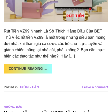
Rút Tiền VZ99 Nhanh Là Sở Thích Hàng Đầu Của BET
Thủ Việc rút tiền VZ99 là một trong những điều bạn mong
đợi nhất khi tham gia cá cược các trò chơi trực tuyến và
giành chiến thắng tại nhà cái, phải không?. Bạn cần thực
hiện các thao tác như thế nào?. Hãy […]
CONTINUE READING
→
Posted in
HƯỚNG DẪN
Leave a comment
HƯỚNG DẪN