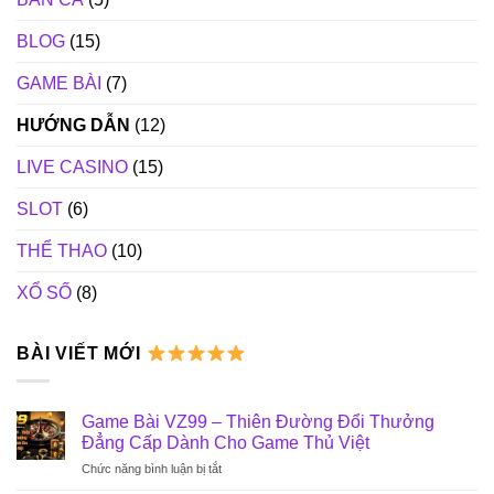
BLOG
(15)
GAME BÀI
(7)
HƯỚNG DẪN
(12)
LIVE CASINO
(15)
SLOT
(6)
THỂ THAO
(10)
XỔ SỐ
(8)
BÀI VIẾT MỚI
Game Bài VZ99 – Thiên Đường Đổi Thưởng
Đẳng Cấp Dành Cho Game Thủ Việt
ở
Chức năng bình luận bị tắt
Game