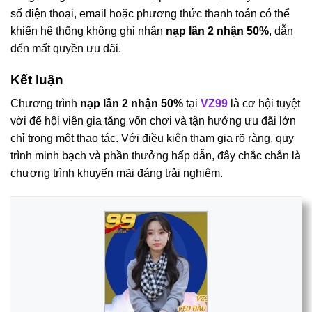
số điện thoại, email hoặc phương thức thanh toán có thể
khiến hệ thống không ghi nhận
nạp lần 2 nhận 50%
, dẫn
đến mất quyền ưu đãi.
Kết luận
Chương trình
nạp lần 2 nhận 50%
tại
VZ99
là cơ hội tuyệt
vời để hội viên gia tăng vốn chơi và tận hưởng ưu đãi lớn
chỉ trong một thao tác. Với điều kiện tham gia rõ ràng, quy
trình minh bạch và phần thưởng hấp dẫn, đây chắc chắn là
chương trình khuyến mãi đáng trải nghiệm.