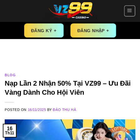
Skip
to
content
ĐĂNG KÝ +
ĐĂNG NHẬP +
BLOG
Nạp Lần 2 Nhận 50% Tại VZ99 – Ưu Đãi
Vàng Dành Cho Hội Viên
POSTED ON
16/11/2025
BY
ĐÀO THU HÀ
16
Th11