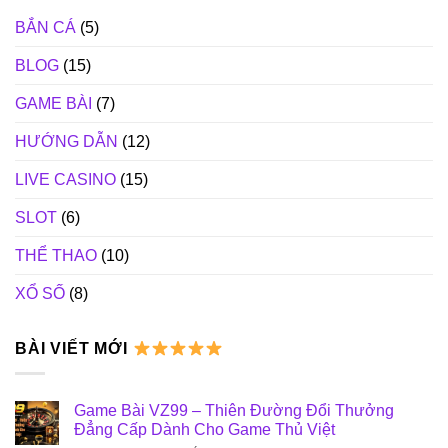
BẮN CÁ
(5)
BLOG
(15)
GAME BÀI
(7)
HƯỚNG DẪN
(12)
LIVE CASINO
(15)
SLOT
(6)
THỂ THAO
(10)
XỔ SỐ
(8)
BÀI VIẾT MỚI
Game Bài VZ99 – Thiên Đường Đổi Thưởng
Đẳng Cấp Dành Cho Game Thủ Việt