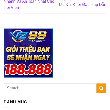
Nhanh Và An Toàn Nhất Cho
– Ưu Đãi Khởi Đầu Hấp Dẫn
Hội Viên
DANH MỤC