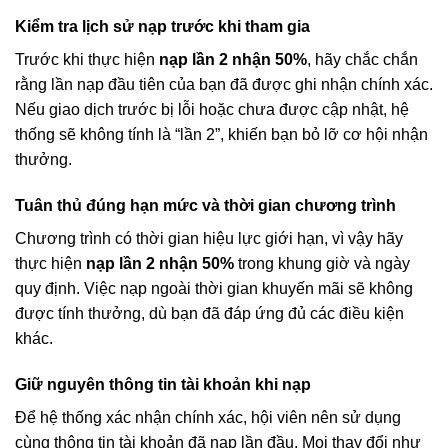
Kiểm tra lịch sử nạp trước khi tham gia
Trước khi thực hiện
nạp lần 2 nhận 50%
, hãy chắc chắn
rằng lần nạp đầu tiên của bạn đã được ghi nhận chính xác.
Nếu giao dịch trước bị lỗi hoặc chưa được cập nhật, hệ
thống sẽ không tính là “lần 2”, khiến bạn bỏ lỡ cơ hội nhận
thưởng.
Tuân thủ đúng hạn mức và thời gian chương trình
Chương trình có thời gian hiệu lực giới hạn, vì vậy hãy
thực hiện
nạp lần 2 nhận 50%
trong khung giờ và ngày
quy định. Việc nạp ngoài thời gian khuyến mãi sẽ không
được tính thưởng, dù bạn đã đáp ứng đủ các điều kiện
khác.
Giữ nguyên thông tin tài khoản khi nạp
Để hệ thống xác nhận chính xác, hội viên nên sử dụng
cùng thông tin tài khoản đã nạp lần đầu. Mọi thay đổi như