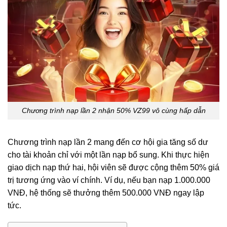
Chương trình nạp lần 2 nhận 50% VZ99 vô cùng hấp dẫn
Chương trình nạp lần 2 mang đến cơ hội gia tăng số dư
cho tài khoản chỉ với một lần nạp bổ sung. Khi thực hiện
giao dịch nạp thứ hai, hội viên sẽ được cộng thêm 50% giá
trị tương ứng vào ví chính. Ví dụ, nếu bạn nạp 1.000.000
VNĐ, hệ thống sẽ thưởng thêm 500.000 VNĐ ngay lập
tức.