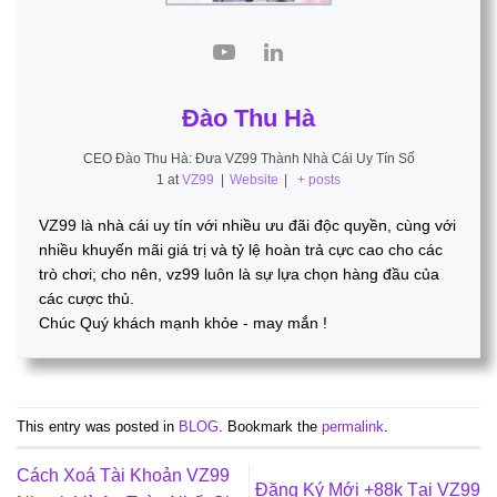
Đào Thu Hà
CEO Đào Thu Hà: Đưa VZ99 Thành Nhà Cái Uy Tín Số
1
at
VZ99
|
Website
|
+ posts
VZ99 là nhà cái uy tín với nhiều ưu đãi độc quyền, cùng với
nhiều khuyến mãi giá trị và tỷ lệ hoàn trả cực cao cho các
trò chơi; cho nên, vz99 luôn là sự lựa chọn hàng đầu của
các cược thủ.
Chúc Quý khách mạnh khỏe - may mắn !
This entry was posted in
BLOG
. Bookmark the
permalink
.
Cách Xoá Tài Khoản VZ99
Đăng Ký Mới +88k Tại VZ99