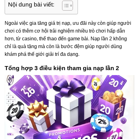
Nội dung bài viết:
Ngoài việc gia tăng giá trị nạp, ưu đãi này còn giúp người
chơi có thêm cơ hội trải nghiệm nhiều trò chơi hấp dẫn
hơn, từ casino, thể thao đến game bài. Nạp lần 2 không
chỉ là quà tặng mà còn là bước đệm giúp người dùng
khám phá thế giới giải trí đa dạng.
Tổng hợp 3 điều kiện tham gia nạp lần 2